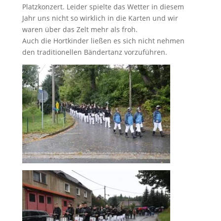
Platzkonzert. Leider spielte das Wetter in diesem
Jahr uns nicht so wirklich in die Karten und wir
waren über das Zelt mehr als froh.
Auch die Hortkinder ließen es sich nicht nehmen
den traditionellen Bändertanz vorzuführen.