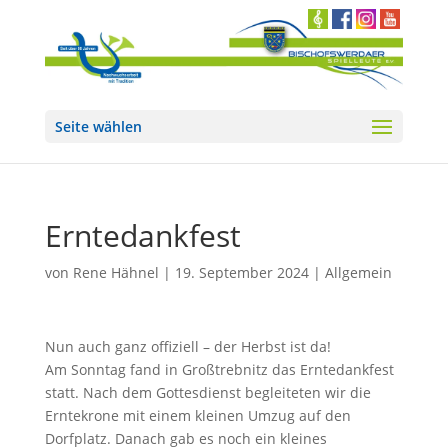
Seite wählen
Erntedankfest
von
Rene Hähnel
|
19. September 2024
|
Allgemein
Nun auch ganz offiziell – der Herbst ist da!
Am Sonntag fand in Großtrebnitz das Erntedankfest
statt. Nach dem Gottesdienst begleiteten wir die
Erntekrone mit einem kleinen Umzug auf den
Dorfplatz. Danach gab es noch ein kleines