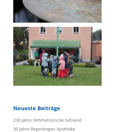
Neueste Beiträge
230 Jahre Himmelsbrücke Sohland
30 Jahre Regenbogen Apotheke