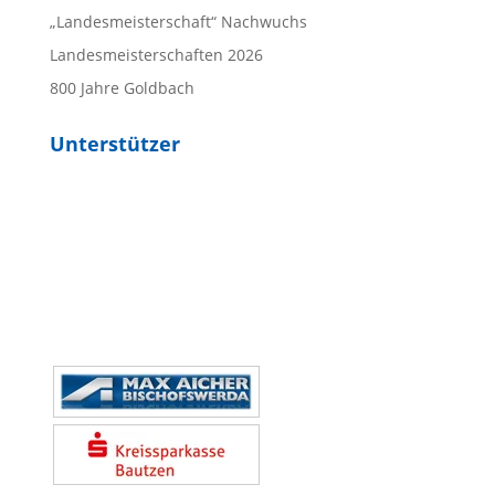
„Landesmeisterschaft“ Nachwuchs
Landesmeisterschaften 2026
800 Jahre Goldbach
Unterstützer