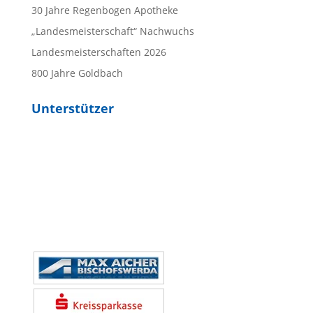
30 Jahre Regenbogen Apotheke
„Landesmeisterschaft“ Nachwuchs
Landesmeisterschaften 2026
800 Jahre Goldbach
Unterstützer