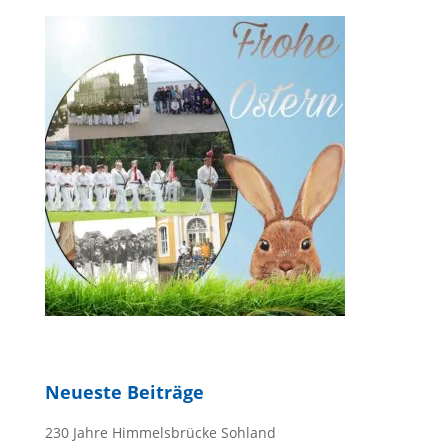
Neueste Beiträge
230 Jahre Himmelsbrücke Sohland