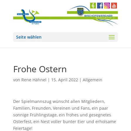
Seite wählen
Frohe Ostern
von
Rene Hähnel
|
15. April 2022
|
Allgemein
Der Spielmannszug wünscht allen Mitgliedern,
Familien, Freunden, Vereinen und Fans, ein paar
sonnige Frühlingstage, ein frohes und gesegnetes
Osterfest, ein Nest voller bunter Eier und erholsame
Feiertage!