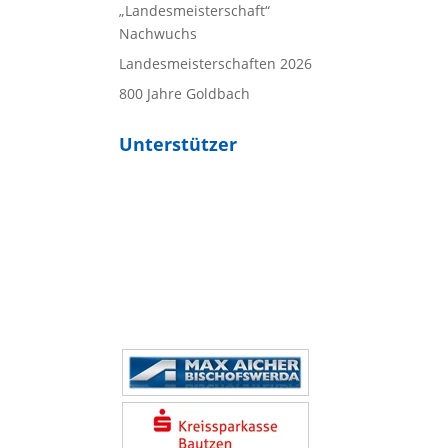
„Landesmeisterschaft“
Nachwuchs
Landesmeisterschaften 2026
800 Jahre Goldbach
Unterstützer