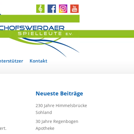
terstützer
Kontakt
Neueste Beiträge
230 Jahre Himmelsbrücke
Sohland
30 Jahre Regenbogen
ert.
Apotheke