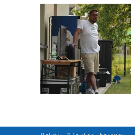
Startseite
Datenschutz
Impressum