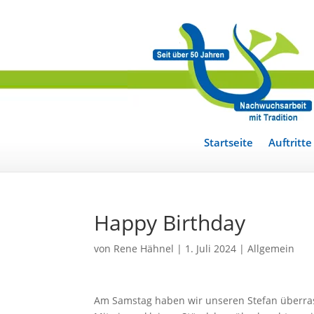
Startseite
Auftritte
Happy Birthday
von
Rene Hähnel
|
1. Juli 2024
|
Allgemein
Am Samstag haben wir unseren Stefan überrasc