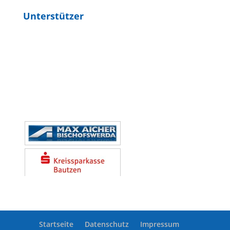
Unterstützer
Startseite
Datenschutz
Impressum