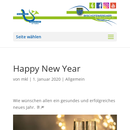
Seite wählen
Happy New Year
von
mkl
|
1. Januar 2020
|
Allgemein
Wie wünschen allen ein gesundes und erfolgreiches
neues Jahr.
🥂
🎆