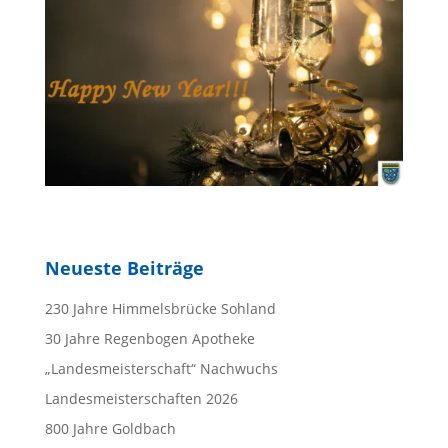
Neueste Beiträge
230 Jahre Himmelsbrücke Sohland
30 Jahre Regenbogen Apotheke
„Landesmeisterschaft“ Nachwuchs
Landesmeisterschaften 2026
800 Jahre Goldbach