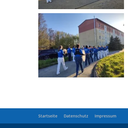
Startseite
Datenschutz
Impressum