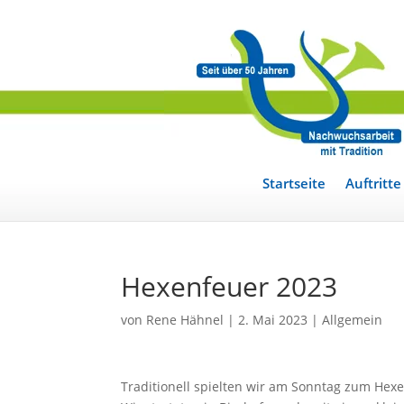
Startseite
Auftritte
Hexenfeuer 2023
von
Rene Hähnel
|
2. Mai 2023
|
Allgemein
Traditionell spielten wir am Sonntag zum He