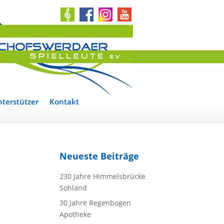
terstützer
Kontakt
Neueste Beiträge
230 Jahre Himmelsbrücke
Sohland
30 Jahre Regenbogen
Apotheke