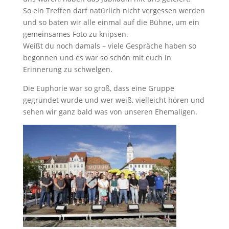
So ein Treffen darf natürlich nicht vergessen werden
und so baten wir alle einmal auf die Bühne, um ein
gemeinsames Foto zu knipsen.
Weißt du noch damals – viele Gespräche haben so
begonnen und es war so schön mit euch in
Erinnerung zu schwelgen.
Die Euphorie war so groß, dass eine Gruppe
gegründet wurde und wer weiß, vielleicht hören und
sehen wir ganz bald was von unseren Ehemaligen.