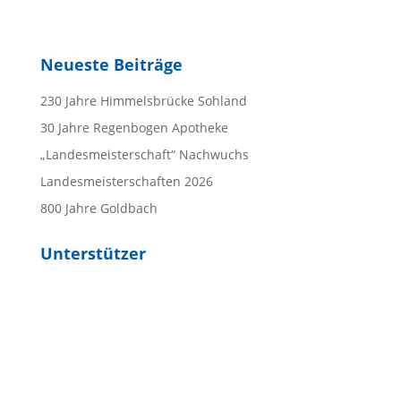
Neueste Beiträge
230 Jahre Himmelsbrücke Sohland
30 Jahre Regenbogen Apotheke
„Landesmeisterschaft“ Nachwuchs
Landesmeisterschaften 2026
800 Jahre Goldbach
Unterstützer