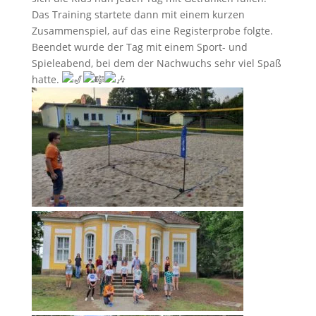
Das Training startete dann mit einem kurzen
Zusammenspiel, auf das eine Registerprobe folgte.
Beendet wurde der Tag mit einem Sport- und
Spieleabend, bei dem der Nachwuchs sehr viel Spaß
hatte.