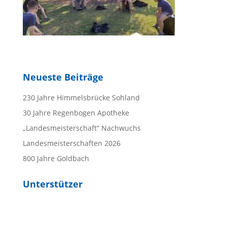
Neueste Beiträge
230 Jahre Himmelsbrücke Sohland
30 Jahre Regenbogen Apotheke
„Landesmeisterschaft“ Nachwuchs
Landesmeisterschaften 2026
800 Jahre Goldbach
Unterstützer