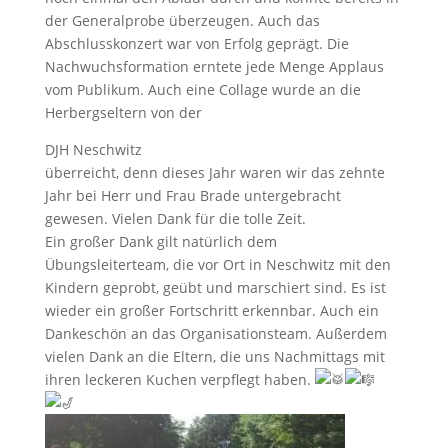
der Generalprobe überzeugen. Auch das
Abschlusskonzert war von Erfolg geprägt. Die
Nachwuchsformation erntete jede Menge Applaus
vom Publikum. Auch eine Collage wurde an die
Herbergseltern von der
DJH Neschwitz
überreicht, denn dieses Jahr waren wir das zehnte
Jahr bei Herr und Frau Brade untergebracht
gewesen. Vielen Dank für die tolle Zeit.
Ein großer Dank gilt natürlich dem
Übungsleiterteam, die vor Ort in Neschwitz mit den
Kindern geprobt, geübt und marschiert sind. Es ist
wieder ein großer Fortschritt erkennbar. Auch ein
Dankeschön an das Organisationsteam. Außerdem
vielen Dank an die Eltern, die uns Nachmittags mit
ihren leckeren Kuchen verpflegt haben.