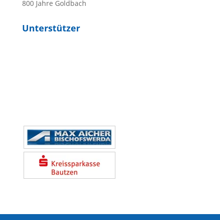
800 Jahre Goldbach
Unterstützer