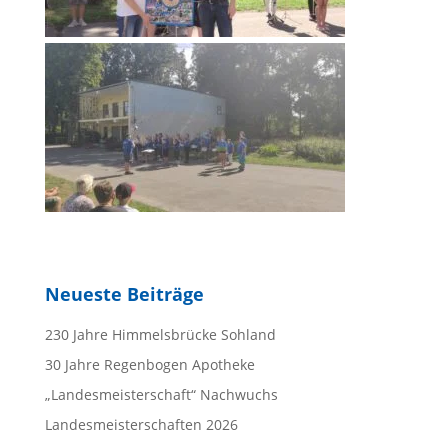
Neueste Beiträge
230 Jahre Himmelsbrücke Sohland
30 Jahre Regenbogen Apotheke
„Landesmeisterschaft“ Nachwuchs
Landesmeisterschaften 2026