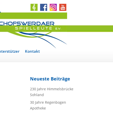
terstützer
Kontakt
Neueste Beiträge
230 Jahre Himmelsbrücke
Sohland
30 Jahre Regenbogen
Apotheke