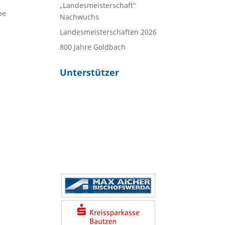
„Landesmeisterschaft“
pe
Nachwuchs
Landesmeisterschaften 2026
800 Jahre Goldbach
Unterstützer