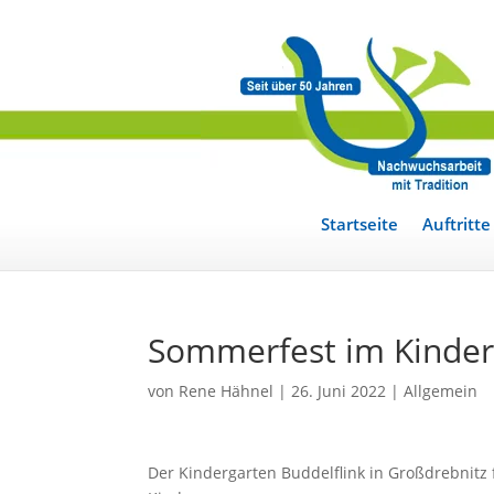
Startseite
Auftritte
Sommerfest im Kinder
von
Rene Hähnel
|
26. Juni 2022
|
Allgemein
Der Kindergarten Buddelflink in Großdrebnitz 