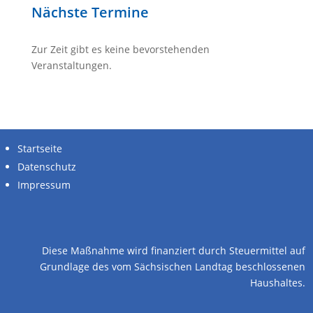
Nächste Termine
Zur Zeit gibt es keine bevorstehenden
Veranstaltungen.
Startseite
Datenschutz
Impressum
alle Unterstützer
Diese Maßnahme wird finanziert durch Steuermittel auf
Grundlage des vom Sächsischen Landtag beschlossenen
Haushaltes.