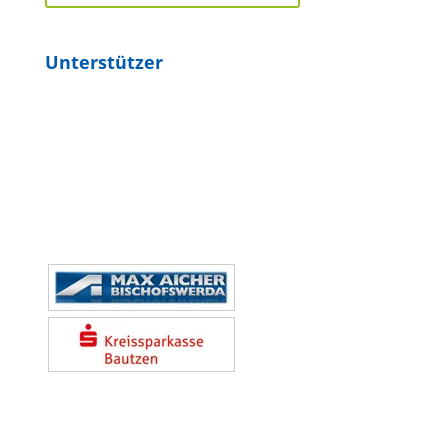
Unterstützer