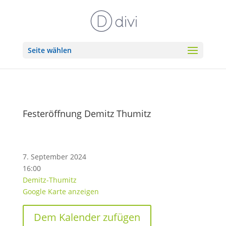
Seite wählen
Festeröffnung Demitz Thumitz
7. September 2024
16:00
Demitz-Thumitz
Google Karte anzeigen
Dem Kalender zufügen