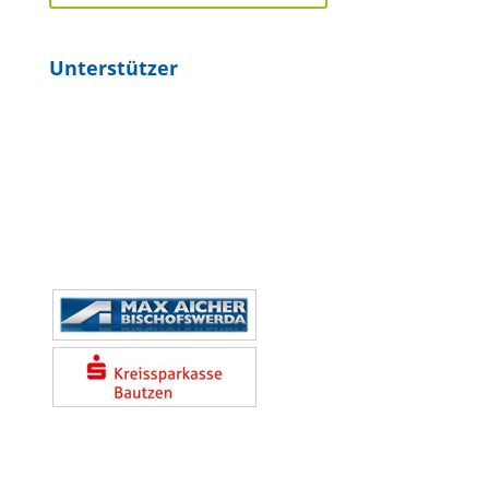
Unterstützer