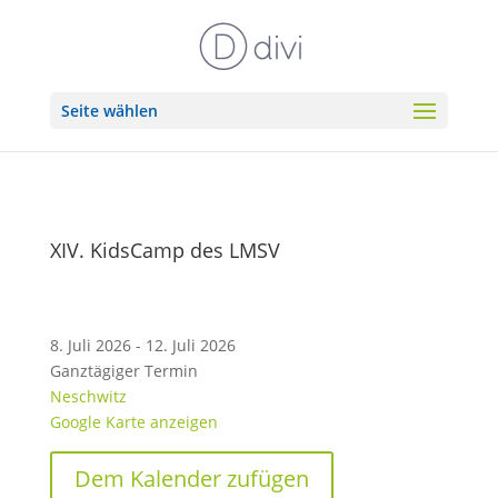
Seite wählen
XIV. KidsCamp des LMSV
8. Juli 2026 - 12. Juli 2026
Ganztägiger Termin
Neschwitz
Google Karte anzeigen
Dem Kalender zufügen