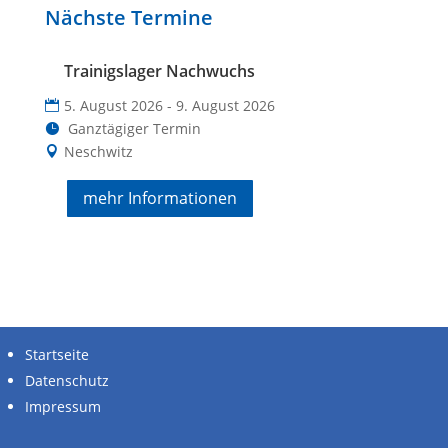
Nächste Termine
Trainigslager Nachwuchs
5. August 2026 - 9. August 2026
Ganztägiger Termin
Neschwitz
mehr Informationen
alle Unterstützer
Startseite
Datenschutz
Impressum