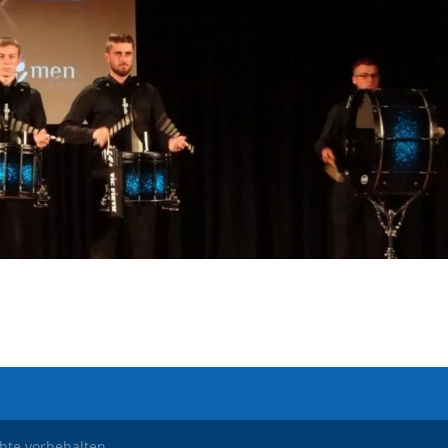
chte vorbehalten