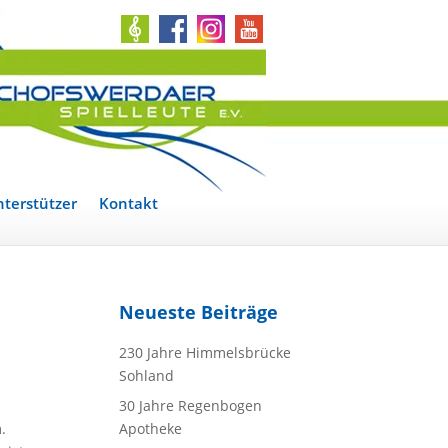
terstützer
Kontakt
Neueste Beiträge
230 Jahre Himmelsbrücke
Sohland
30 Jahre Regenbogen
.
Apotheke