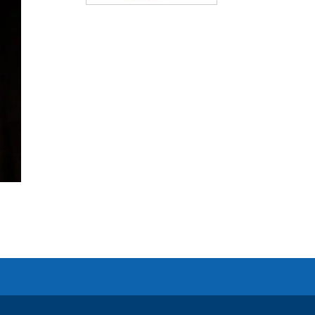
alle Unterstützer