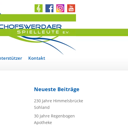
terstützer
Kontakt
Neueste Beiträge
230 Jahre Himmelsbrücke
Sohland
30 Jahre Regenbogen
Apotheke