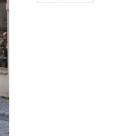
alle Unterstützer