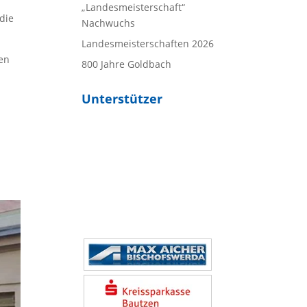
„Landesmeisterschaft“
die
Nachwuchs
Landesmeisterschaften 2026
hen
800 Jahre Goldbach
Unterstützer