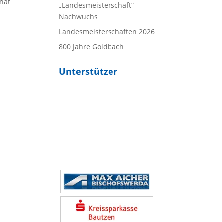
 hat
„Landesmeisterschaft“
Nachwuchs
Landesmeisterschaften 2026
800 Jahre Goldbach
Unterstützer