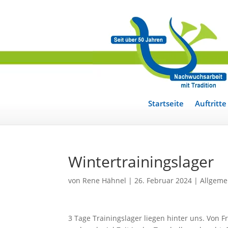
Startseite
Auftritte
Wintertrainingslager
von
Rene Hähnel
|
26. Februar 2024
|
Allgeme
3 Tage Trainingslager liegen hinter uns. Von 