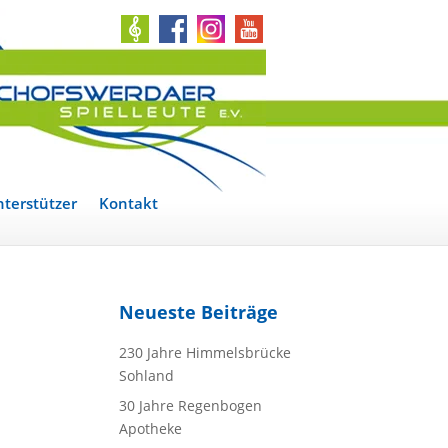
terstützer
Kontakt
Neueste Beiträge
230 Jahre Himmelsbrücke
Sohland
30 Jahre Regenbogen
Apotheke