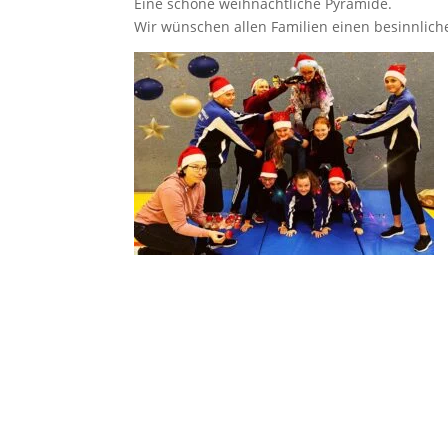
Eine schöne weihnachtliche Pyramide.
Wir wünschen allen Familien einen besinnlichen 