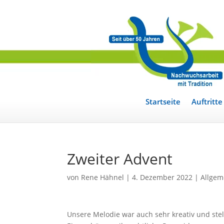
Startseite
Auftritte
Zweiter Advent
von
Rene Hähnel
|
4. Dezember 2022
|
Allgem
Unsere Melodie war auch sehr kreativ und stel