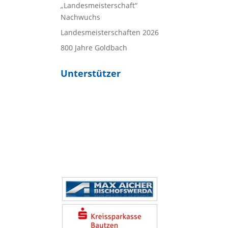
„Landesmeisterschaft“
Nachwuchs
Landesmeisterschaften 2026
800 Jahre Goldbach
Unterstützer