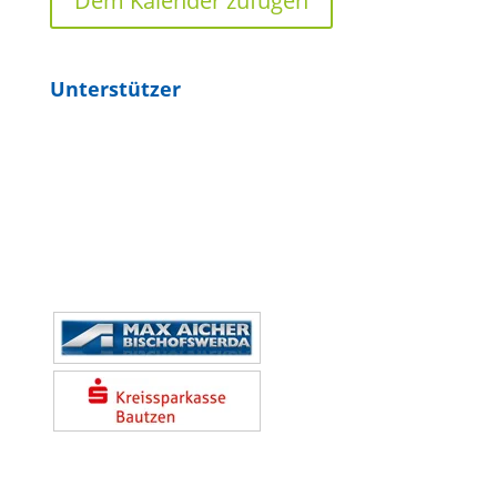
Dem Kalender zufügen
Unterstützer