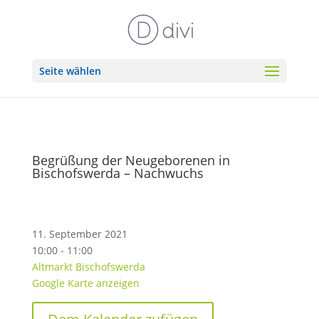
Seite wählen
Begrüßung der Neugeborenen in
Bischofswerda – Nachwuchs
11. September 2021
10:00 - 11:00
Altmarkt Bischofswerda
Google Karte anzeigen