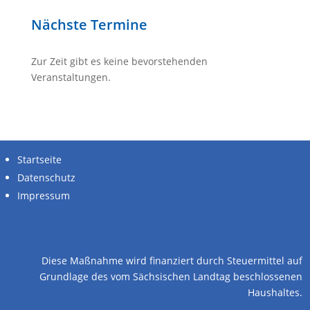
Nächste Termine
Zur Zeit gibt es keine bevorstehenden
Veranstaltungen.
Startseite
Datenschutz
Impressum
alle Unterstützer
Diese Maßnahme wird finanziert durch Steuermittel auf
Grundlage des vom Sächsischen Landtag beschlossenen
Haushaltes.