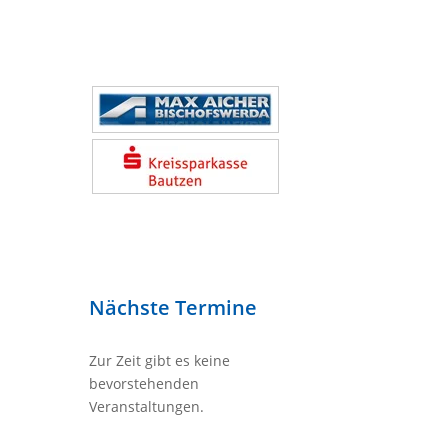
Nächste Termine
Zur Zeit gibt es keine
bevorstehenden
Veranstaltungen.