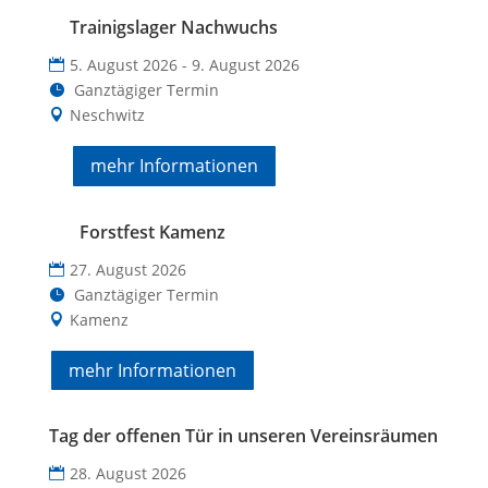
Trainigslager Nachwuchs
5. August 2026 - 9. August 2026
Ganztägiger Termin
Neschwitz
mehr Informationen
Forstfest Kamenz
27. August 2026
alle Unterstützer
Ganztägiger Termin
Kamenz
mehr Informationen
Tag der offenen Tür in unseren Vereinsräumen
28. August 2026