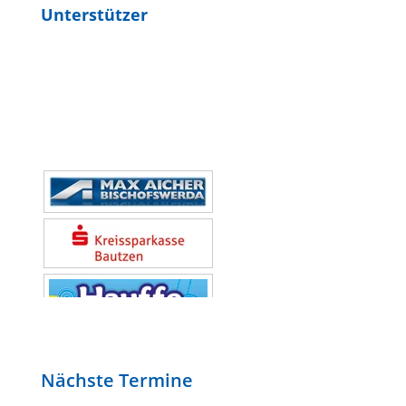
Unterstützer
Nächste Termine