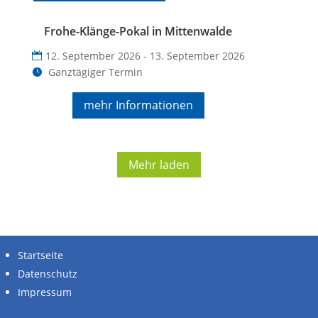
Frohe-Klänge-Pokal in Mittenwalde
12. September 2026 - 13. September 2026
Ganztägiger Termin
mehr Informationen
Mehr laden
Startseite
Datenschutz
Impressum