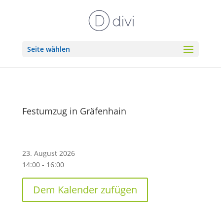
Seite wählen
Festumzug in Gräfenhain
23. August 2026
14:00 - 16:00
Dem Kalender zufügen