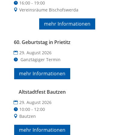
16:00 - 19:00
Vereinsräume Bischofswerda
mehr Informationen
60. Geburtstag in Prietitz
29. August 2026
Ganztägiger Termin
mehr Informationen
Altstadtfest Bautzen
29. August 2026
10:00 - 12:00
Bautzen
mehr Informationen