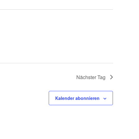
Navigatio
Nächster Tag
Kalender abonnieren